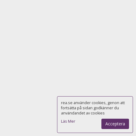
rea.se använder cookies, genon att
fortsätta på sidan godkänner du
användandet av cookies
Läs Mer
Acceptera