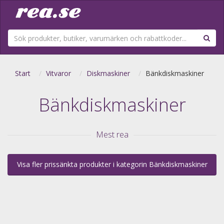
Start
Vitvaror
Diskmaskiner
Bänkdiskmaskiner
Bänkdiskmaskiner
Mest rea
Visa fler prissänkta produkter i kategorin Bänkdiskmaskiner