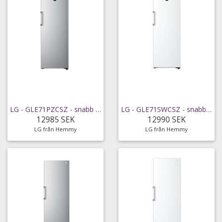
LG - GLE71PZCSZ - snabb leverans
LG - GLE71SWCSZ - snabb leverans
12985 SEK
12990 SEK
LG från Hemmy
LG från Hemmy