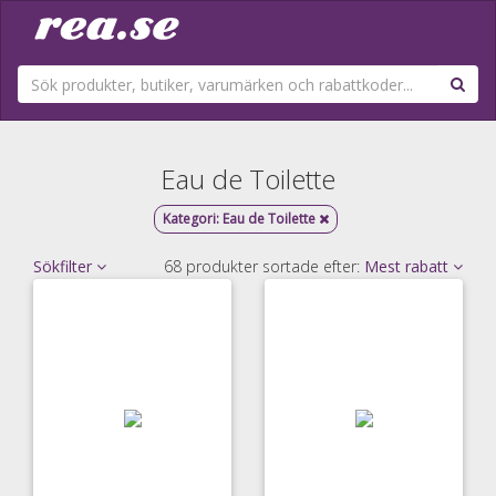
Eau de Toilette
Kategori:
Eau de Toilette
Sökfilter
68 produkter sortade efter:
Mest rabatt