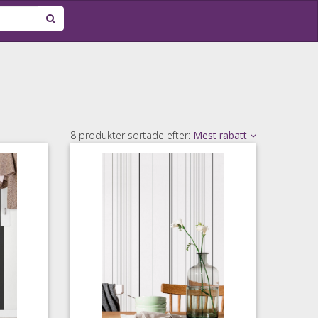
8 produkter sortade efter:
Mest rabatt