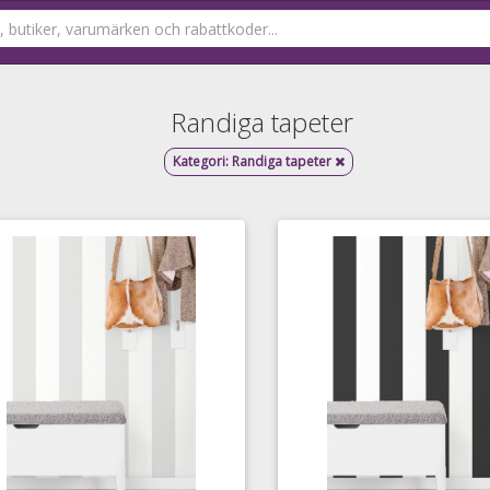
Randiga tapeter
Kategori:
Randiga tapeter