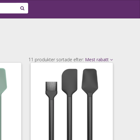
11 produkter sortade efter:
Mest rabatt