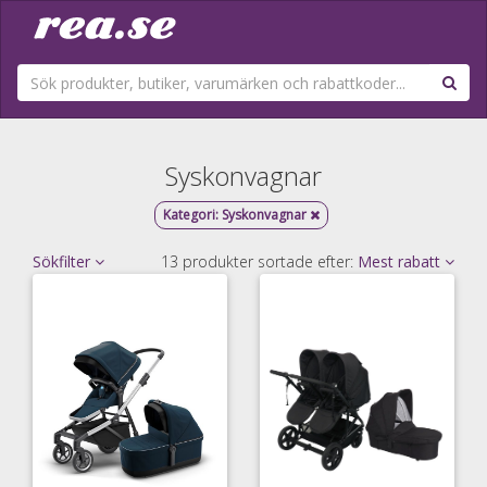
Syskonvagnar
Kategori:
Syskonvagnar
Sökfilter
13 produkter sortade efter:
Mest rabatt