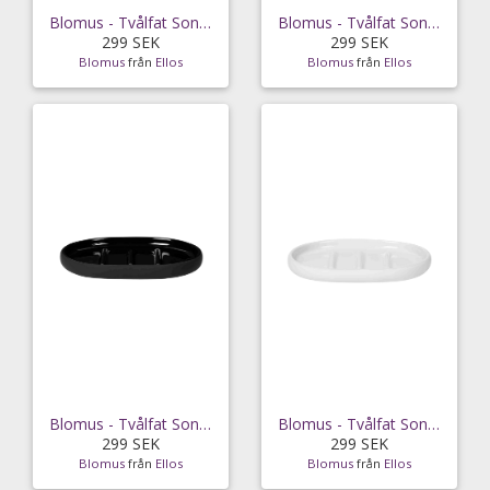
Blomus - Tvålfat Sono 13 cm - Grå
Blomus - Tvålfat Sono 13 cm - Brun
299 SEK
299 SEK
Blomus
från
Ellos
Blomus
från
Ellos
Blomus - Tvålfat Sono 13 cm - Svart
Blomus - Tvålfat Sono 13 cm - Vit
299 SEK
299 SEK
Blomus
från
Ellos
Blomus
från
Ellos