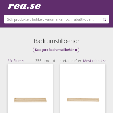
Badrumstillbehör
Kategori:
Badrumstillbehör
Sökfilter
356 produkter sortade efter:
Mest rabatt