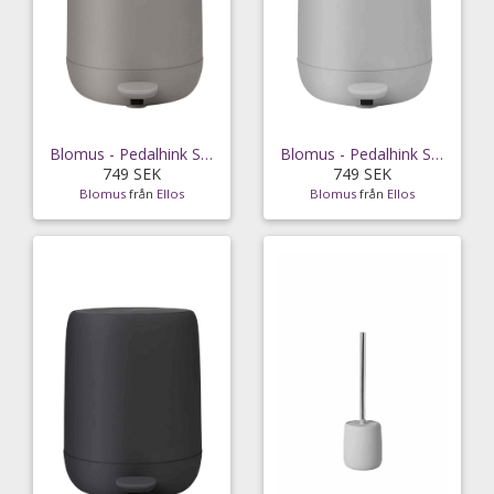
Blomus - Pedalhink Sono 3L - Grå
Blomus - Pedalhink Sono 3L - Grå
749 SEK
749 SEK
Blomus
från
Ellos
Blomus
från
Ellos