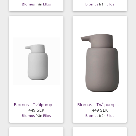
Blomus
från
Ellos
Blomus
från
Ellos
Blomus - Tvålpump Sono 250ml - Grå
Blomus - Tvålpump Sono 250ml - Grå
449 SEK
449 SEK
Blomus
från
Ellos
Blomus
från
Ellos