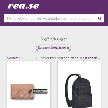
Skötväskor
Kategori:
Skötväskor
Sökfilter
123 produkter sortade efter:
Mest rabatt