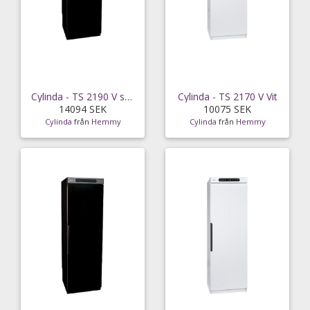
Cylinda - TS 2190 V svart
Cylinda - TS 2170 V Vit
14094 SEK
10075 SEK
Cylinda
från
Hemmy
Cylinda
från
Hemmy