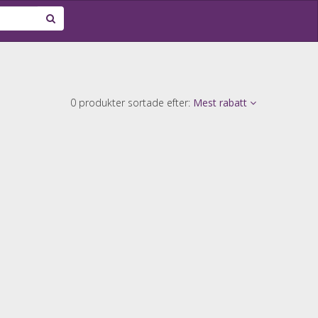
0 produkter sortade efter:
Mest rabatt