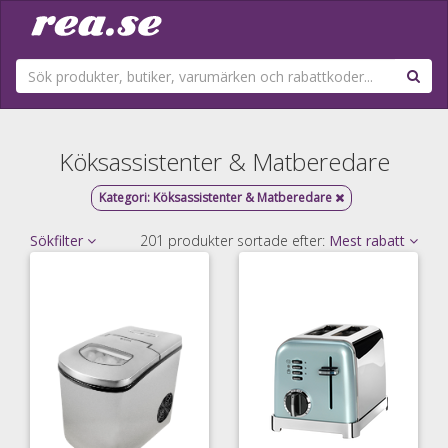
Köksassistenter & Matberedare
Kategori:
Köksassistenter & Matberedare
Sökfilter
201 produkter sortade efter:
Mest rabatt