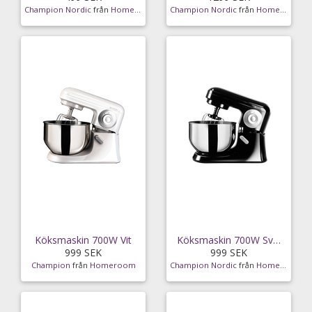
Champion Nordic
från
Homeroom
Champion Nordic
från
Homeroom
Köksmaskin 700W Vit
Köksmaskin 700W Svart
999 SEK
999 SEK
Champion
från
Homeroom
Champion Nordic
från
Homeroom