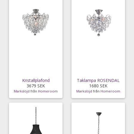
Kristallplafond
Taklampa ROSENDAL
3679 SEK
1680 SEK
Markslöjd
från
Homeroom
Markslöjd
från
Homeroom