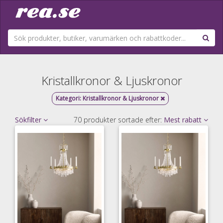
Kristallkronor & Ljuskronor
Kategori:
Kristallkronor & Ljuskronor
Sökfilter
70 produkter sortade efter:
Mest rabatt