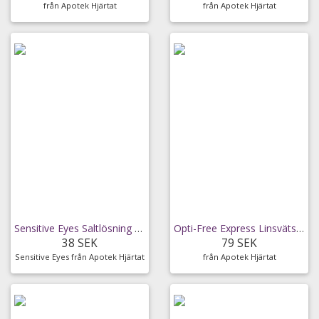
från Apotek Hjärtat
från Apotek Hjärtat
Sensitive Eyes Saltlösning 240 ml
Opti-Free Express Linsvätska 355ml
38 SEK
79 SEK
Sensitive Eyes från Apotek Hjärtat
från Apotek Hjärtat