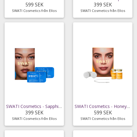
599 SEK
399 SEK
SWATI Cosmetics från Ellos
SWATI Cosmetics från Ellos
SWATI Cosmetics - Sapphire kosmetiska 1-månadslinser
SWATI Cosmetics - Honey 6-månaders kosmetiska linser
399 SEK
599 SEK
SWATI Cosmetics från Ellos
SWATI Cosmetics från Ellos