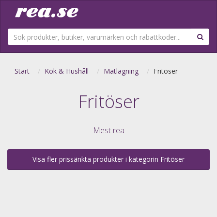
Start
Kök & Hushåll
Matlagning
Fritöser
Fritöser
Mest rea
Visa fler prissänkta produkter i kategorin Fritöser