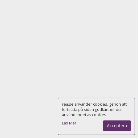
rea.se använder cookies, genon att
fortsätta på sidan godkänner du
användandet av cookies
Läs Mer
Acceptera