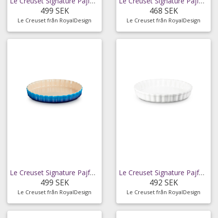
Le Creuset Signature Pajform 28 Cm - Pajformar
Le Creuset Signature Pajform 28 Cm - Pajformar
499 SEK
468 SEK
Le Creuset från RoyalDesign
Le Creuset från RoyalDesign
Le Creuset Signature Pajform 28 Cm - Pajformar
Le Creuset Signature Pajform 28 Cm White -
499 SEK
492 SEK
Le Creuset från RoyalDesign
Le Creuset från RoyalDesign