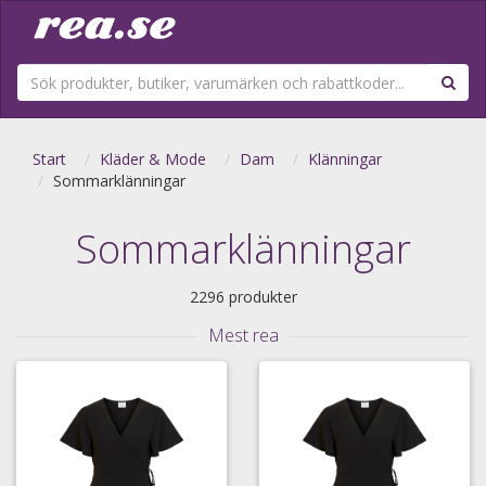
Start
Kläder & Mode
Dam
Klänningar
Sommarklänningar
Sommarklänningar
2296 produkter
Mest rea