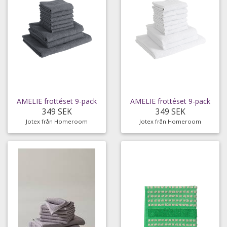
AMELIE frottéset 9-pack
AMELIE frottéset 9-pack
349 SEK
349 SEK
Jotex från Homeroom
Jotex från Homeroom