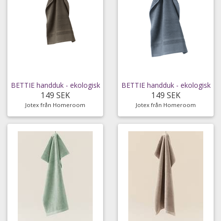
BETTIE handduk - ekologisk
BETTIE handduk - ekologisk
149 SEK
149 SEK
Jotex från Homeroom
Jotex från Homeroom