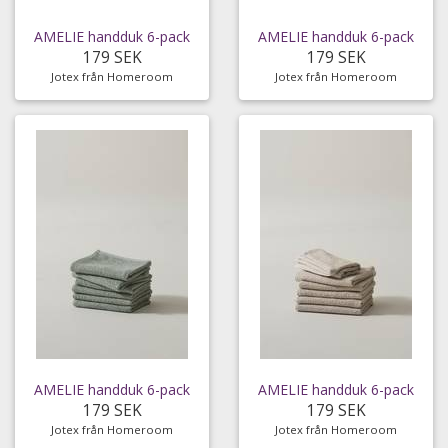
AMELIE handduk 6-pack
AMELIE handduk 6-pack
179 SEK
179 SEK
Jotex från Homeroom
Jotex från Homeroom
AMELIE handduk 6-pack
AMELIE handduk 6-pack
179 SEK
179 SEK
Jotex från Homeroom
Jotex från Homeroom