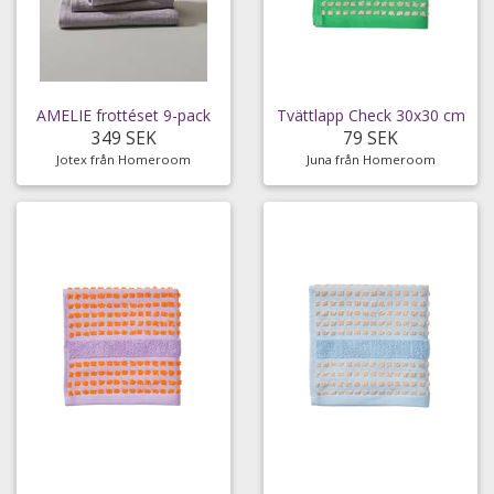
AMELIE frottéset 9-pack
Tvättlapp Check 30x30 cm
349 SEK
79 SEK
Jotex från Homeroom
Juna från Homeroom