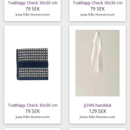
Tvättlapp Check 30x30 cm
Tvättlapp Check 30x30 cm
79 SEK
79 SEK
Juna från Homeroom
Juna från Homeroom
Tvättlapp Check 30x30 cm
JOHN handduk
79 SEK
129 SEK
Juna från Homeroom
Jotex från Homeroom