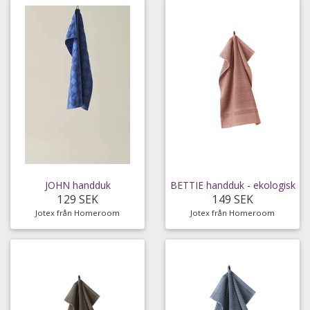
JOHN handduk
BETTIE handduk - ekologisk
129 SEK
149 SEK
Jotex från Homeroom
Jotex från Homeroom