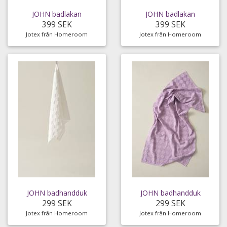
JOHN badlakan
JOHN badlakan
399 SEK
399 SEK
Jotex från Homeroom
Jotex från Homeroom
JOHN badhandduk
JOHN badhandduk
299 SEK
299 SEK
Jotex från Homeroom
Jotex från Homeroom