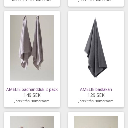
AMELIE badhandduk 2-pack
AMELIE badlakan
149 SEK
129 SEK
Jotex från Homeroom
Jotex från Homeroom