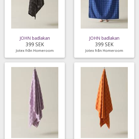
JOHN badlakan
JOHN badlakan
399 SEK
399 SEK
Jotex från Homeroom
Jotex från Homeroom