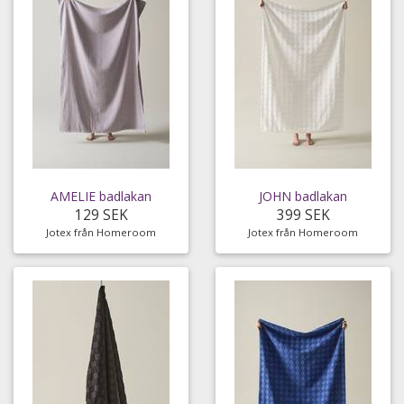
AMELIE badlakan
JOHN badlakan
129 SEK
399 SEK
Jotex från Homeroom
Jotex från Homeroom