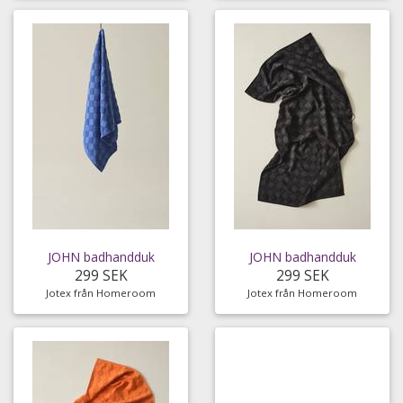
JOHN badhandduk
JOHN badhandduk
299 SEK
299 SEK
Jotex från Homeroom
Jotex från Homeroom