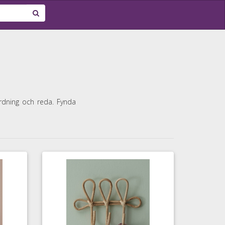
rdning och reda. Fynda