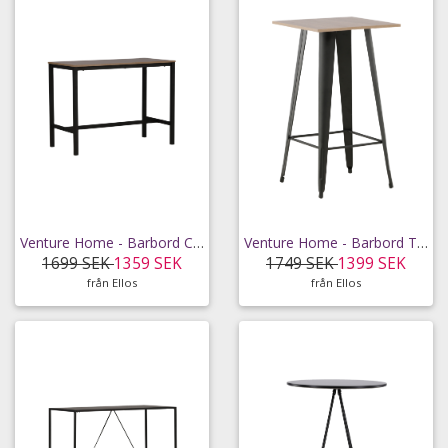
Venture Home - Barbord Camden - Brun
Venture Home - Barbord Tempe - Brun
1699 SEK
1359 SEK
1749 SEK
1399 SEK
från Ellos
från Ellos