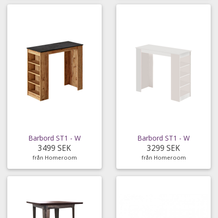
Barbord ST1 - W
Barbord ST1 - W
3499 SEK
3299 SEK
från Homeroom
från Homeroom