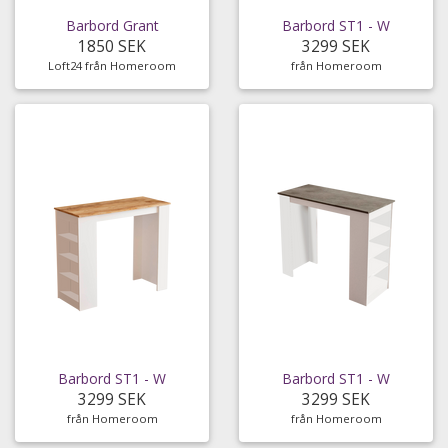
Barbord Grant
Barbord ST1 - W
1850 SEK
3299 SEK
Loft24 från Homeroom
från Homeroom
Barbord ST1 - W
Barbord ST1 - W
3299 SEK
3299 SEK
från Homeroom
från Homeroom